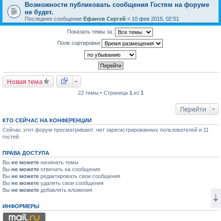
Возможности публиковать сообщения Гостям на форуме
не будет.
Последнее сообщение
Ефанов Сергей
«
10 фев 2015, 02:51
Показать темы за:
Поле сортировки
Новая тема
22 темы • Страница
1
из
1
Перейти
КТО СЕЙЧАС НА КОНФЕРЕНЦИИ
Сейчас этот форум просматривают: нет зарегистрированных пользователей и 11
гостей
ПРАВА ДОСТУПА
Вы
не можете
начинать темы
Вы
не можете
отвечать на сообщения
Вы
не можете
редактировать свои сообщения
Вы
не можете
удалять свои сообщения
Вы
не можете
добавлять вложения
ИНФОРМЕРЫ